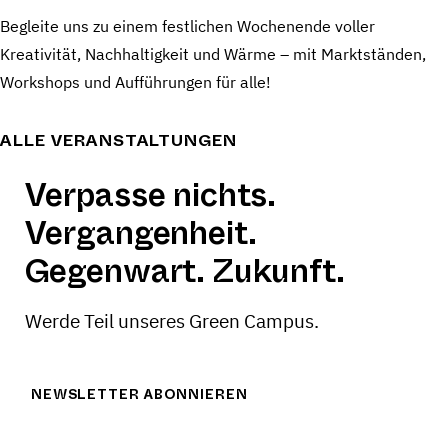
Begleite uns zu einem festlichen Wochenende voller
Kreativität, Nachhaltigkeit und Wärme – mit Marktständen,
Workshops und Aufführungen für alle!
ALLE VERANSTALTUNGEN
Verpasse nichts.
Vergangenheit.
Gegenwart. Zukunft.
Werde Teil unseres Green Campus.
NEWSLETTER ABONNIEREN