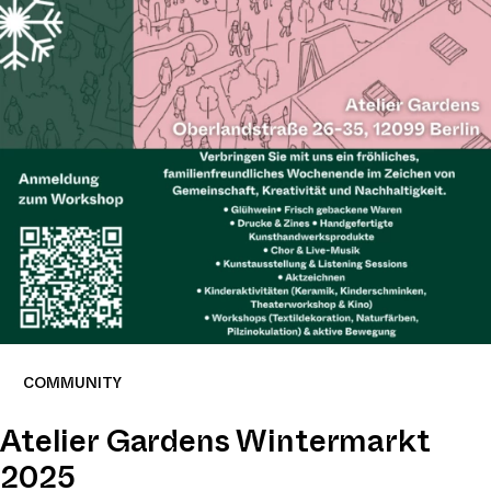
COMMUNITY
Atelier Gardens Wintermarkt
2025