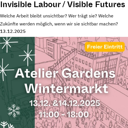
Invisible Labour / Visible Futures
Welche Arbeit bleibt unsichtbar? Wer trägt sie? Welche
Zukünfte werden möglich, wenn wir sie sichtbar machen?
13.12.2025