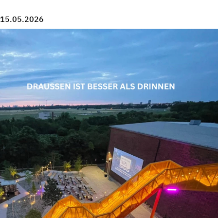
15.05.2026