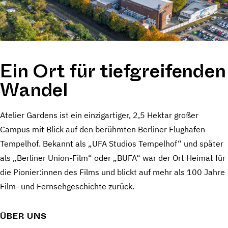
Ein Ort für tiefgreifenden
Wandel
Atelier Gardens ist ein einzigartiger, 2,5 Hektar großer
Campus mit Blick auf den berühmten Berliner Flughafen
Tempelhof. Bekannt als „UFA Studios Tempelhof“ und später
als „Berliner Union-Film“ oder „BUFA“ war der Ort Heimat für
die Pionier:innen des Films und blickt auf mehr als 100 Jahre
Film- und Fernsehgeschichte zurück.
ÜBER UNS