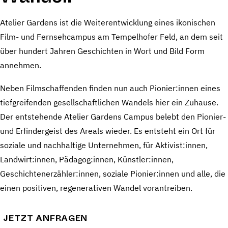
Atelier Gardens ist die Weiterentwicklung eines ikonischen
Film- und Fernsehcampus am Tempelhofer Feld, an dem seit
über hundert Jahren Geschichten in Wort und Bild Form
annehmen.
Neben Filmschaffenden finden nun auch Pionier:innen eines
tiefgreifenden gesellschaftlichen Wandels hier ein Zuhause.
Der entstehende Atelier Gardens Campus belebt den Pionier-
und Erfindergeist des Areals wieder. Es entsteht ein Ort für
soziale und nachhaltige Unternehmen, für Aktivist:innen,
Landwirt:innen, Pädagog:innen, Künstler:innen,
Geschichtenerzähler:innen, soziale Pionier:innen und alle, die
einen positiven, regenerativen Wandel vorantreiben.
JETZT ANFRAGEN