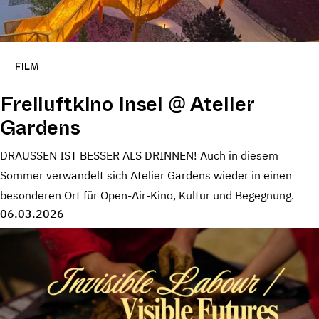
FILM
Freiluftkino Insel @ Atelier
Gardens
DRAUSSEN IST BESSER ALS DRINNEN! Auch in diesem
Sommer verwandelt sich Atelier Gardens wieder in einen
besonderen Ort für Open-Air-Kino, Kultur und Begegnung.
06.03.2026