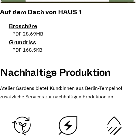
Auf dem Dach von HAUS 1
Broschüre
PDF
28.69MB
Grundriss
PDF
168.5KB
Nachhaltige Produktion
Atelier Gardens bietet Kund:innen aus Berlin-Tempelhof
zusätzliche Services zur nachhaltigen Produktion an.