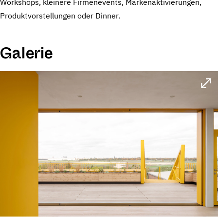
Workshops, kleinere Firmenevents, Markenaktivierungen,
Produktvorstellungen oder Dinner.
Galerie