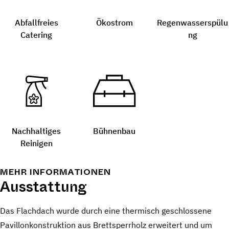
Abfallfreies
Ökostrom
Regenwasserspülu
Catering
ng
Nachhaltiges
Bühnenbau
Reinigen
MEHR INFORMATIONEN
Ausstattung
Das Flachdach wurde durch eine thermisch geschlossene
Pavillonkonstruktion aus Brettsperrholz erweitert und um