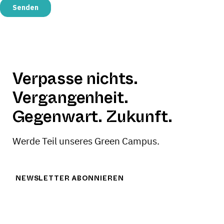
Verpasse nichts.
Vergangenheit.
Gegenwart. Zukunft.
Werde Teil unseres Green Campus.
NEWSLETTER ABONNIEREN