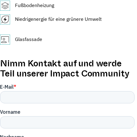
Fußbodenheizung
Niedrigenergie für eine grünere Umwelt
Glasfassade
Nimm Kontakt auf und werde
Teil unserer Impact Community