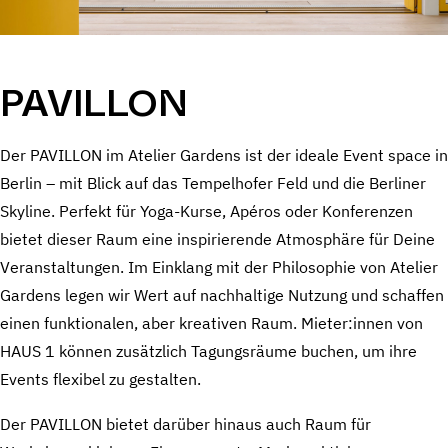
PAVILLON
Der PAVILLON im Atelier Gardens ist der ideale Event space in
Berlin – mit Blick auf das Tempelhofer Feld und die Berliner
Skyline. Perfekt für Yoga-Kurse, Apéros oder Konferenzen
bietet dieser Raum eine inspirierende Atmosphäre für Deine
Veranstaltungen. Im Einklang mit der Philosophie von Atelier
Gardens legen wir Wert auf nachhaltige Nutzung und schaffen
einen funktionalen, aber kreativen Raum. Mieter:innen von
HAUS 1 können zusätzlich Tagungsräume buchen, um ihre
Events flexibel zu gestalten.
Der PAVILLON bietet darüber hinaus auch Raum für