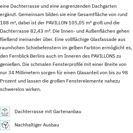
eine Dachterrasse und eine angrenzenden Dachgarten
ergänzt. Gemeinsam bilden sie eine Gesamtfläche von rund
188 m², dabei ist der PAVILLON 105,05 m² groß und die
Dachterrasse 82,43 m². Die Innen- und Außenflächen gehen
fließend ineinander über. Eine vollflächige Glasfassade aus
raumhohen Schiebefenstern im gelben Farbton ermöglicht es,
den Fernblick Berlins auch im Inneren des PAVILLONS zu
genießen. Die schmalen Fensterprofile mit einer Breite von
nur 34 Millimetern sorgen für einen Glasanteil von bis zu 98
Prozent und lassen die großen Fensterelemente nahezu
schwerelos wirken.
Dachterrasse mit Gartenanbau
Nachhaltiger Ausbau