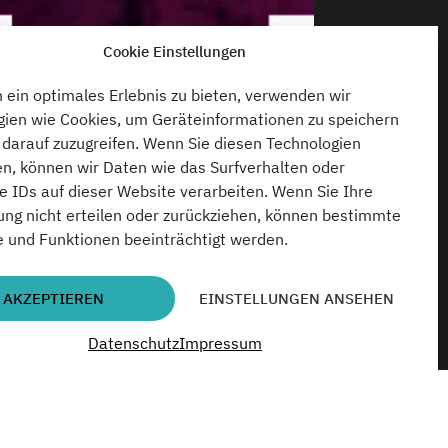
Cookie Einstellungen
ein optimales Erlebnis zu bieten, verwenden wir
gien wie Cookies, um Geräteinformationen zu speichern
darauf zuzugreifen. Wenn Sie diesen Technologien
n, können wir Daten wie das Surfverhalten oder
e IDs auf dieser Website verarbeiten. Wenn Sie Ihre
ng nicht erteilen oder zurückziehen, können bestimmte
 und Funktionen beeinträchtigt werden.
AKZEPTIEREN
EINSTELLUNGEN ANSEHEN
Datenschutz
Impressum