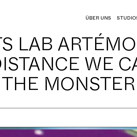
ÜBER UNS
STUDIO
S LAB ARTÉMO
DISTANCE WE C
THE MONSTER