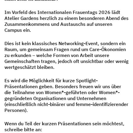
Im Vorfeld des Internationalen Frauentags 2026 lädt
Atelier Gardens herzlich zu einem besonderen Abend des
Zusammenkommens und Austauschs auf unseren
Campus ein.
Dies ist kein klassisches Networking-Event, sondern ein
Raum, um gemeinsam Fragen rund um Care-Ökonomien
zu erkunden – welche Formen von Arbeit unsere
Gemeinschaften tragen, jedoch oft unsichtbar oder wenig
wertgeschätzt bleiben.
Es wird die Möglichkeit für kurze Spotlight-
Präsentationen geben. Besonders freuen wir uns über
die Teilnahme von Women*-geführten oder Women*-
gegründeten Organisationen und Unternehmen
(einschließlich nicht-binärer und femme-identifizierender
Personen).
Wenn du Teil der kurzen Präsentationen sein möchtest,
schreibe bitte an: