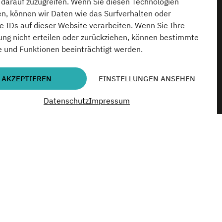
darauf zuzugreifen. Wenn Sie diesen Technologien
n, können wir Daten wie das Surfverhalten oder
e IDs auf dieser Website verarbeiten. Wenn Sie Ihre
ng nicht erteilen oder zurückziehen, können bestimmte
 und Funktionen beeinträchtigt werden.
AKZEPTIEREN
EINSTELLUNGEN ANSEHEN
Datenschutz
Impressum