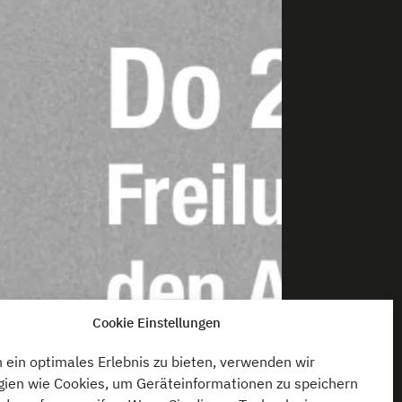
Cookie Einstellungen
ein optimales Erlebnis zu bieten, verwenden wir
gien wie Cookies, um Geräteinformationen zu speichern