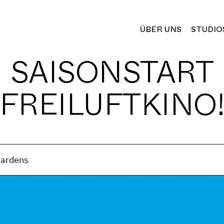
ÜBER UNS
STUDIO
SAISONSTART
FREILUFTKINO
 Gardens