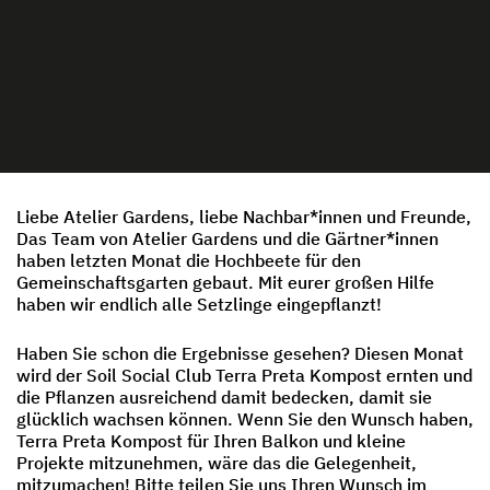
Liebe Atelier Gardens, liebe Nachbar*innen und Freunde,
Das Team von Atelier Gardens und die Gärtner*innen
haben letzten Monat die Hochbeete für den
Gemeinschaftsgarten gebaut. Mit eurer großen Hilfe
haben wir endlich alle Setzlinge eingepflanzt!
Haben Sie schon die Ergebnisse gesehen? Diesen Monat
wird der Soil Social Club Terra Preta Kompost ernten und
die Pflanzen ausreichend damit bedecken, damit sie
glücklich wachsen können. Wenn Sie den Wunsch haben,
Terra Preta Kompost für Ihren Balkon und kleine
Projekte mitzunehmen, wäre das die Gelegenheit,
mitzumachen! Bitte teilen Sie uns Ihren Wunsch im