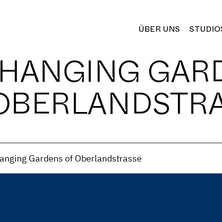
ÜBER UNS
STUDIO
 HANGING GAR
OBERLANDSTR
anging Gardens of Oberlandstrasse